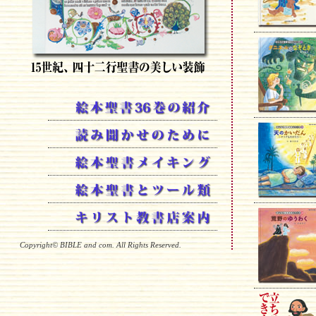
Copyright© BIBLE and com. All Rights Reserved.